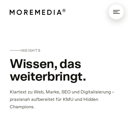
INSIGHTS
Wissen, das
weiterbringt.
Klartext zu Web, Marke, SEO und Digitalisierung –
praxisnah aufbereitet für KMU und Hidden
Champions.