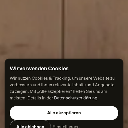
Wir verwenden Cookies
Wir nutzen Cookies & Tracking, um unsere Website zu
verbessern und Ihnen relevante Inhalte und Angebote
zu zeigen. Mit „Alle akzeptieren" helfen Sie uns am
meisten. Details in der
Datenschutzerklärung
.
Alle akzeptieren
Alle ablehnen
Einstellungen