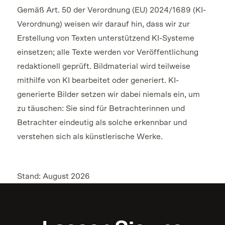
Gemäß Art. 50 der Verordnung (EU) 2024/1689 (KI-
Verordnung) weisen wir darauf hin, dass wir zur
Erstellung von Texten unterstützend KI-Systeme
einsetzen; alle Texte werden vor Veröffentlichung
redaktionell geprüft. Bildmaterial wird teilweise
mithilfe von KI bearbeitet oder generiert. KI-
generierte Bilder setzen wir dabei niemals ein, um
zu täuschen: Sie sind für Betrachterinnen und
Betrachter eindeutig als solche erkennbar und
verstehen sich als künstlerische Werke.
Stand: August 2026