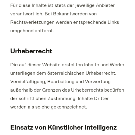
Für diese Inhalte ist stets der jeweilige Anbieter
verantwortlich. Bei Bekanntwerden von
Rechtsverletzungen werden entsprechende Links
umgehend entfernt.
Urheberrecht
Die auf dieser Website erstellten Inhalte und Werke
unterliegen dem österreichischen Urheberrecht.
Vervielfältigung, Bearbeitung und Verwertung
außerhalb der Grenzen des Urheberrechts bedürfen
der schriftlichen Zustimmung. Inhalte Dritter
werden als solche gekennzeichnet.
Einsatz von Künstlicher Intelligenz