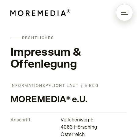
RECHTLICHES
Impressum &
Offenlegung
INFORMATIONSPFLICHT LAUT § 5 ECG
MOREMEDIA® e.U.
Veilchenweg 9
Anschrift
4063 Hörsching
Österreich