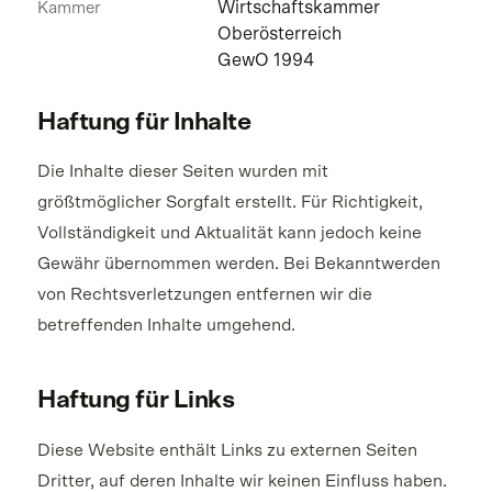
Wirtschaftskammer
Kammer
Oberösterreich
GewO 1994
Haftung für Inhalte
Die Inhalte dieser Seiten wurden mit
größtmöglicher Sorgfalt erstellt. Für Richtigkeit,
Vollständigkeit und Aktualität kann jedoch keine
Gewähr übernommen werden. Bei Bekanntwerden
von Rechtsverletzungen entfernen wir die
betreffenden Inhalte umgehend.
Haftung für Links
Diese Website enthält Links zu externen Seiten
Dritter, auf deren Inhalte wir keinen Einfluss haben.