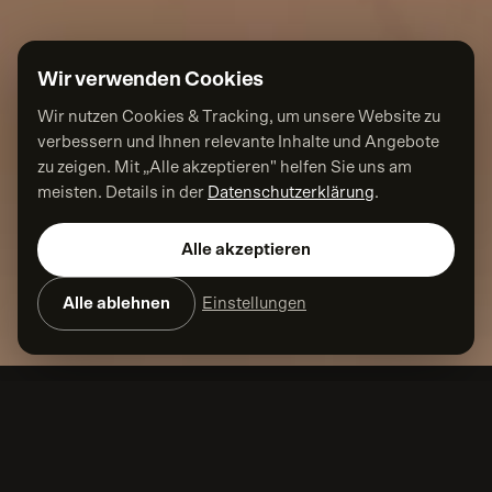
Veilchenweg 9
4063 Hörsching
Wir verwenden Cookies
Wir nutzen Cookies & Tracking, um unsere Website zu
verbessern und Ihnen relevante Inhalte und Angebote
zu zeigen. Mit „Alle akzeptieren" helfen Sie uns am
meisten. Details in der
Datenschutzerklärung
.
Alle akzeptieren
DATENSCHUTZ
IMPRESSUM
Alle ablehnen
Einstellungen
AGB
BARRIEREFREIHEIT
FAQ
KONTAKT
COOKIE-EINSTELLUNGEN