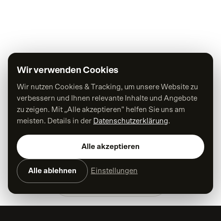
Wir verwenden Cookies
Wir nutzen Cookies & Tracking, um unsere Website zu
verbessern und Ihnen relevante Inhalte und Angebote
zu zeigen. Mit „Alle akzeptieren" helfen Sie uns am
meisten. Details in der
Datenschutzerklärung
.
Alle akzeptieren
Alle ablehnen
Einstellungen
Die
Marke
macht den Erfolg