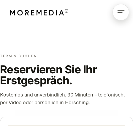
TERMIN BUCHEN
Reservieren Sie Ihr
Erstgespräch.
Kostenlos und unverbindlich, 30 Minuten – telefonisch,
per Video oder persönlich in Hörsching.