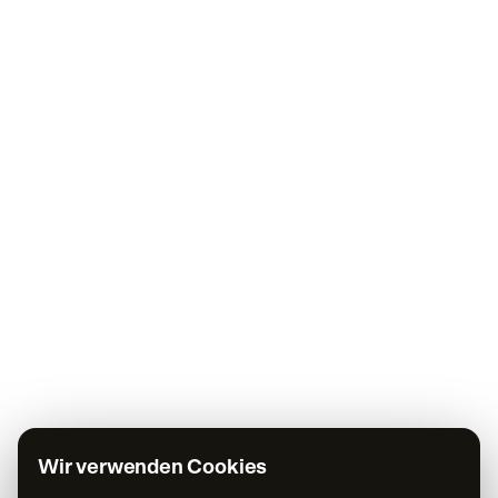
Wir verwenden Cookies