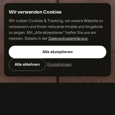
Wir verwenden Cookies
Wir nutzen Cookies & Tracking, um unsere Website zu
verbessern und Ihnen relevante Inhalte und Angebote
zu zeigen. Mit „Alle akzeptieren" helfen Sie uns am
meisten. Details in der
Datenschutzerklärung
.
Alle akzeptieren
Alle ablehnen
Einstellungen