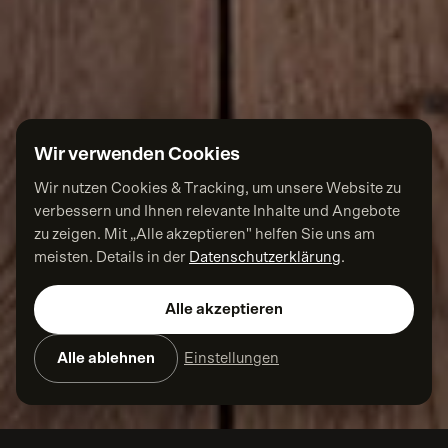
Wir verwenden Cookies
Wir nutzen Cookies & Tracking, um unsere Website zu
verbessern und Ihnen relevante Inhalte und Angebote
zu zeigen. Mit „Alle akzeptieren" helfen Sie uns am
meisten. Details in der
Datenschutzerklärung
.
Alle akzeptieren
Alle ablehnen
Einstellungen