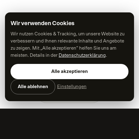
Wir verwenden Cookies
Wir nutzen Cookies & Tracking, um unsere Website zu
verbessern und Ihnen relevante Inhalte und Angebote
zu zeigen. Mit „Alle akzeptieren" helfen Sie uns am
meisten. Details in der
Datenschutzerklärung
.
Alle akzeptieren
Alle ablehnen
Einstellungen
Kontakt aufnehmen