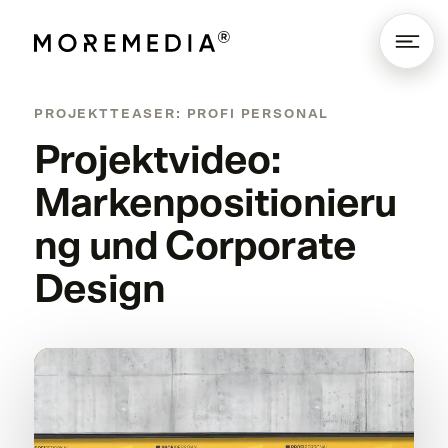
PROJEKTTEASER: PROFI PERSONAL
Projektvideo:
Markenpositionieru
ng und Corporate
Design