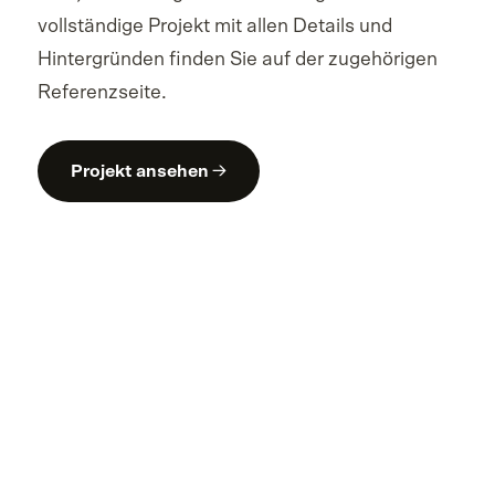
vollständige Projekt mit allen Details und
Hintergründen finden Sie auf der zugehörigen
Referenzseite.
Projekt ansehen →