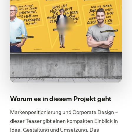
Worum es in diesem Projekt geht
Markenpositionierung und Corporate Design –
dieser Teaser gibt einen kompakten Einblick in
Idee, Gestaltung und Umsetzung. Das