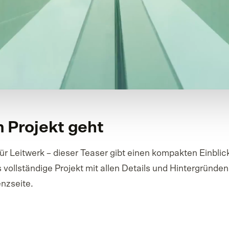
 Projekt geht
ür Leitwerk – dieser Teaser gibt einen kompakten Einblick
vollständige Projekt mit allen Details und Hintergründen
enzseite.