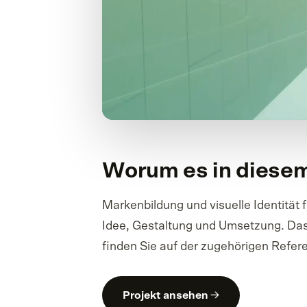
Worum es in diesem
Markenbildung und visuelle Identität f
Idee, Gestaltung und Umsetzung. Das 
finden Sie auf der zugehörigen Refer
Projekt ansehen →