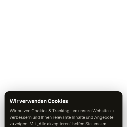
Wir verwenden Cookies
Wir nutzen Cookies & Tracking, um unsere Website zu
verbessern und Ihnen relevante Inhalte und Angebote
zu zeigen. Mit „Alle akzeptieren" helfen Sie uns am