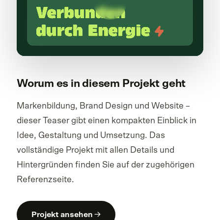
Worum es in diesem Projekt geht
Markenbildung, Brand Design und Website –
dieser Teaser gibt einen kompakten Einblick in
Idee, Gestaltung und Umsetzung. Das
vollständige Projekt mit allen Details und
Hintergründen finden Sie auf der zugehörigen
Referenzseite.
Projekt ansehen →