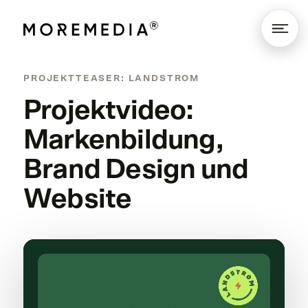
PROJEKTTEASER: LANDSTROM
Projektvideo:
Markenbildung,
Brand Design und
Website